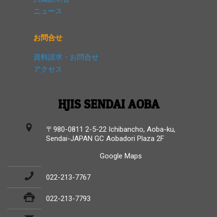
ニュース
お問合せ
資料請求・お問合せ
アクセス
HJIS SENDAI AOBA
〒980-0811 2-5-22 Ichibancho, Aoba-ku,
Sendai-JAPAN GC Aobadori Plaza 2F
Google Maps
022-213-7767
022-213-7793