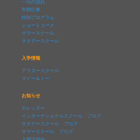
一日の流れ
年間行事
特別プログラム
ショートコース
サマースクール
サタデースクール
入学情報
アフタースクール
マミー＆ミー
お知らせ
カレンダー
インターナショナルスクール ブログ
サタデースクール ブログ
サマースクール ブログ
入園説明会