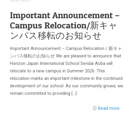
Important Announcement –
Campus Relocation/新キャ
ンパス移転のお知らせ
Important Announcement – Campus Relocation / 新キャ
ンパス移転のお知らせ We are pleased to announce that
Horizon Japan International School Sendai Aoba will
relocate to a new campus in Summer 2026. This
relocation marks an important milestone in the continued
development of our school. As our community grows, we
remain committed to providing
[…]
Read more