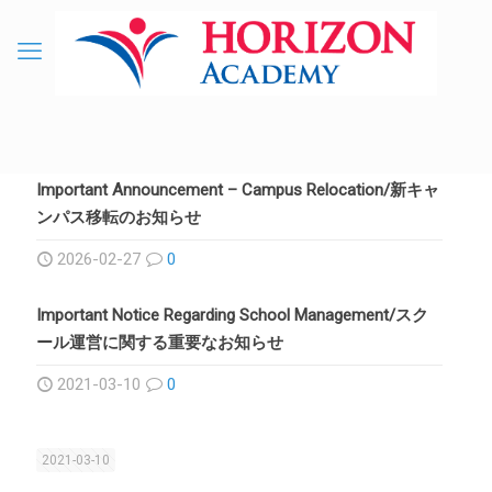
Important Announcement – Campus Relocation/新キャ
ンパス移転のお知らせ
2026-02-27
0
Important Notice Regarding School Management/スク
ール運営に関する重要なお知らせ
2021-03-10
0
2021-03-10