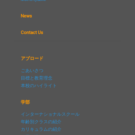
News
Contact Us
アブロード
ごあいさつ
目標と教育理念
本校のハイライト
学部
インターナショナルスクール
年齢別クラスの紹介
カリキュラムの紹介