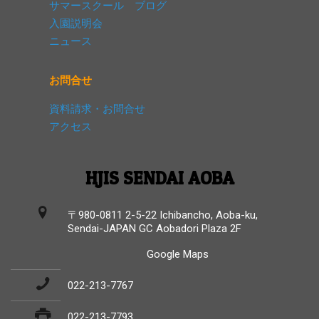
サマースクール ブログ
入園説明会
ニュース
お問合せ
資料請求・お問合せ
アクセス
HJIS SENDAI AOBA
〒980-0811 2-5-22 Ichibancho, Aoba-ku,
Sendai-JAPAN GC Aobadori Plaza 2F
Google Maps
022-213-7767
022-213-7793