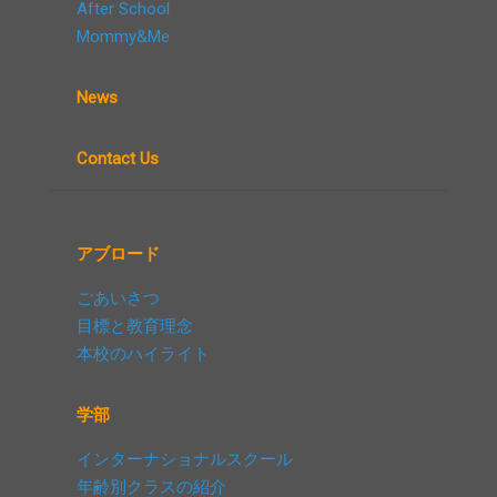
After School
Mommy&Me
News
Contact Us
アブロード
ごあいさつ
目標と教育理念
本校のハイライト
学部
インターナショナルスクール
年齢別クラスの紹介