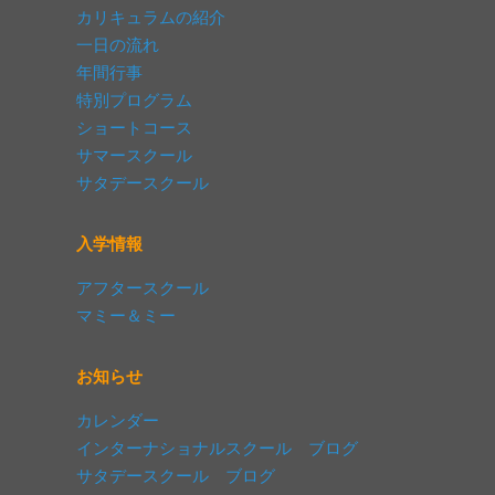
カリキュラムの紹介
一日の流れ
年間行事
特別プログラム
ショートコース
サマースクール
サタデースクール
入学情報
アフタースクール
マミー＆ミー
お知らせ
カレンダー
インターナショナルスクール ブログ
サタデースクール ブログ