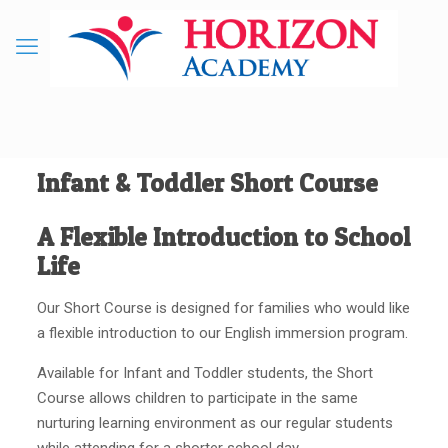
Infant & Toddler Short Course
A Flexible Introduction to School
Life
Our Short Course is designed for families who would like
a flexible introduction to our English immersion program.
Available for Infant and Toddler students, the Short
Course allows children to participate in the same
nurturing learning environment as our regular students
while attending for a shorter school day.