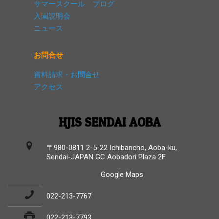
サマースクール ブログ
入園説明会
ニュース
お問合せ
資料請求・お問合せ
アクセス
HJIS SENDAI AOBA
〒980-0811 2-5-22 Ichibancho, Aoba-ku,
Sendai-JAPAN GC Aobadori Plaza 2F
Google Maps
022-213-7767
022-213-7793