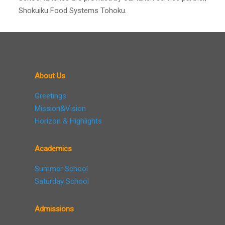
Shokuiku Food Systems Tohoku.
About Us
Greetings
Mission&Vision
Horizon & Highlights
Academics
Summer School
Saturday School
Admissions