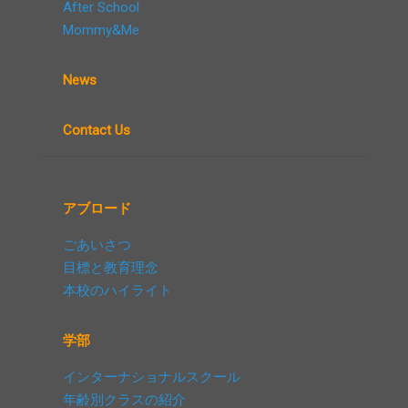
After School
Mommy&Me
News
Contact Us
アブロード
ごあいさつ
目標と教育理念
本校のハイライト
学部
インターナショナルスクール
年齢別クラスの紹介