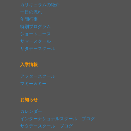
カリキュラムの紹介
一日の流れ
年間行事
特別プログラム
ショートコース
サマースクール
サタデースクール
入学情報
アフタースクール
マミー＆ミー
お知らせ
カレンダー
インターナショナルスクール ブログ
サタデースクール ブログ