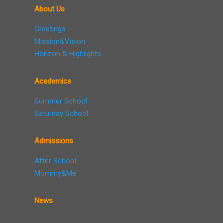
About Us
Greetings
Mission&Vision
Horizon & Highlights
Academics
Summer School
Saturday School
Admissions
After School
Mommy&Me
News