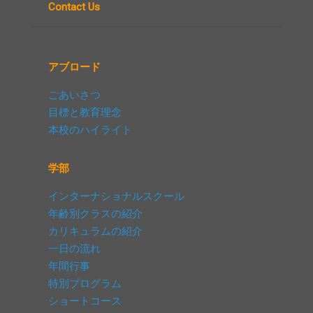
Contact Us
アブロード
ごあいさつ
目標と教育理念
本校のハイライト
学部
インターナショナルスクール
年齢別クラスの紹介
カリキュラムの紹介
一日の流れ
年間行事
特別プログラム
ショートコース