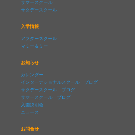
サマースクール
サタデースクール
入学情報
アフタースクール
マミー＆ミー
お知らせ
カレンダー
インターナショナルスクール ブログ
サタデースクール ブログ
サマースクール ブログ
入園説明会
ニュース
お問合せ